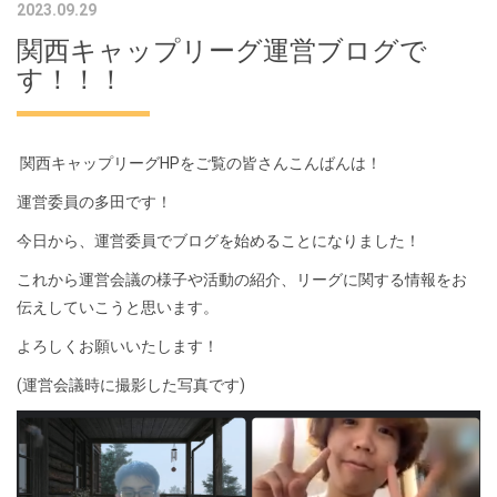
2023.09.29
関西キャップリーグ運営ブログで
す！！！
関西キャップリーグHPをご覧の皆さんこんばんは！
運営委員の多田です！
今日から、運営委員でブログを始めることになりました！
これから運営会議の様子や活動の紹介、リーグに関する情報をお
伝えしていこうと思います。
よろしくお願いいたします！
(運営会議時に撮影した写真です)