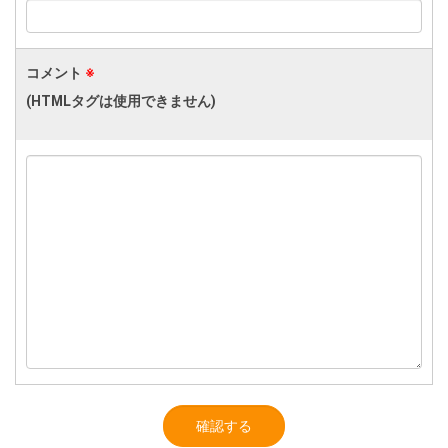
コメント
※
(HTMLタグは使用できません)