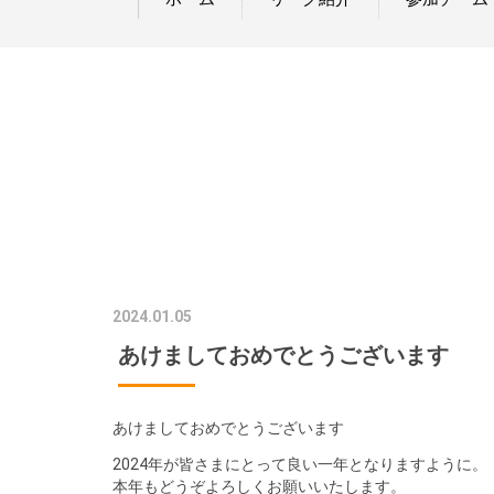
2024.01.05
あけましておめでとうございます
あけましておめでとうございます
2024年が皆さまにとって良い一年となりますように。
本年もどうぞよろしくお願いいたします。