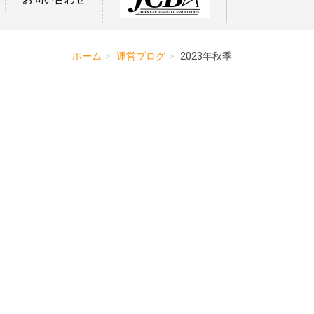
ホーム
運営ブログ
2023年秋季