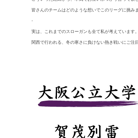
皆さんのチームはどのような想いでこのリーグに挑み
-
実は、これまでのスローガンも全て私が考えています
関西で行われる、冬の寒さに負けない熱き戦いにご注