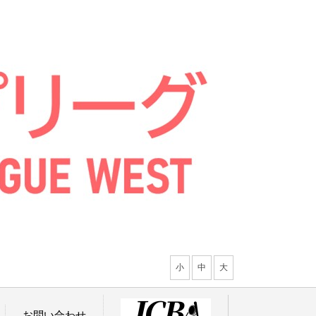
小
中
大
お問い合わせ