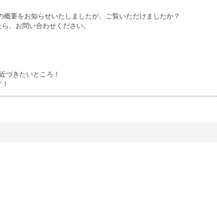
グの概要をお知らせいたしましたが、ご覧いただけましたか？
たら、お問い合わせください。
近づきたいところ！
す！