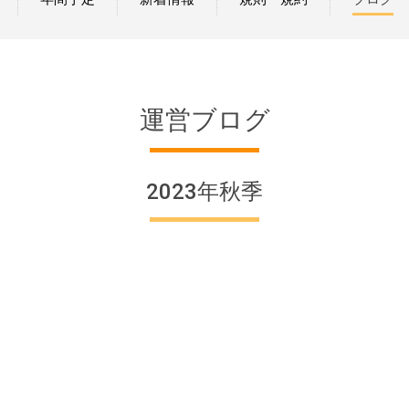
運営ブログ
2023年秋季