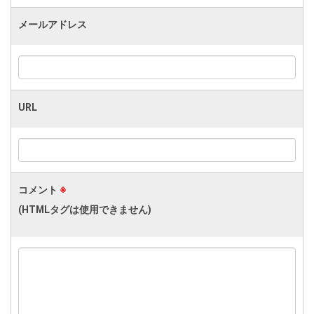
メールアドレス
URL
コメント
※
(HTMLタグは使用できません)