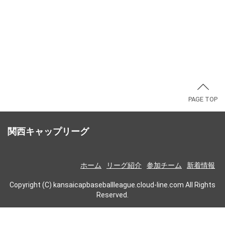
PAGE TOP
関西キャップリーグ
ホーム
リーグ紹介
参加チーム
新着情報
Copyright (C) kansaicapbaseballleague.cloud-line.com All Rights
Reserved.