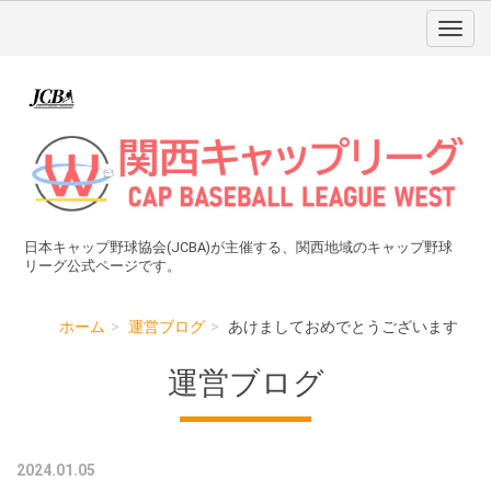
日本キャップ野球協会(JCBA)が主催する、関西地域のキャップ野球
リーグ公式ページです。
ホーム
運営ブログ
あけましておめでとうございます
運営ブログ
2024.01.05