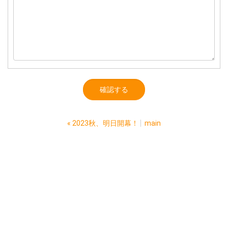
«
2023秋、明日開幕！
main