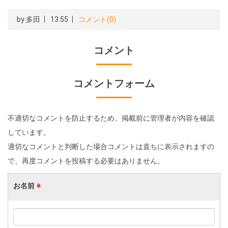
by
多田
13:55
コメント(0)
コメント
コメントフォーム
不適切なコメントを防止するため、掲載前に管理者が内容を確認
しています。
適切なコメントと判断した場合コメントは直ちに表示されますの
で、再度コメントを投稿する必要はありません。
お名前
※